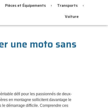
Pièces et Équipements
Transports
Voiture
er une moto sans
éritable défi pour les passionnés de deux-
ières en montagne sollicitent davantage le
is le démarrage difficile. Comprendre ces