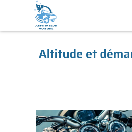
Altitude et dém