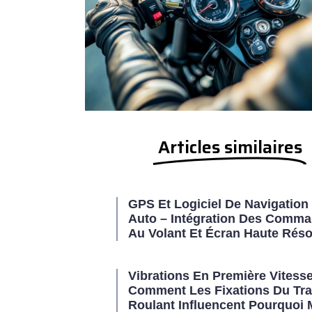
Articles similaires
GPS Et Logiciel De Navigation 
Auto – Intégration Des Comm
Au Volant Et Écran Haute Réso
Vibrations En Première Vitesse
Comment Les Fixations Du Tra
Roulant Influencent Pourquoi 