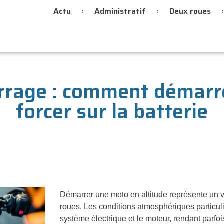
Actu
Administratif
Deux roues
arrage : comment démarr
forcer sur la batterie
Démarrer une moto en altitude représente un v
roues. Les conditions atmosphériques particul
système électrique et le moteur, rendant parfo