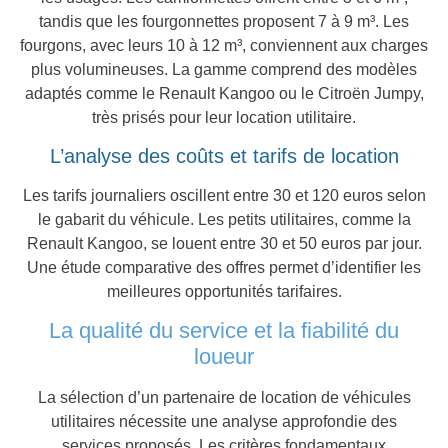
tandis que les fourgonnettes proposent 7 à 9 m³. Les
fourgons, avec leurs 10 à 12 m³, conviennent aux charges
plus volumineuses. La gamme comprend des modèles
adaptés comme le Renault Kangoo ou le Citroën Jumpy,
très prisés pour leur location utilitaire.
L’analyse des coûts et tarifs de location
Les tarifs journaliers oscillent entre 30 et 120 euros selon
le gabarit du véhicule. Les petits utilitaires, comme la
Renault Kangoo, se louent entre 30 et 50 euros par jour.
Une étude comparative des offres permet d’identifier les
meilleures opportunités tarifaires.
La qualité du service et la fiabilité du
loueur
La sélection d’un partenaire de location de véhicules
utilitaires nécessite une analyse approfondie des
services proposés. Les critères fondamentaux