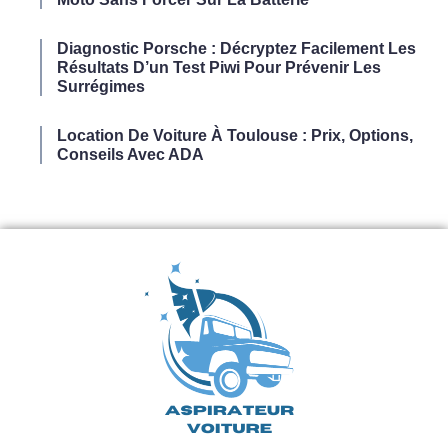
Diagnostic Porsche : Décryptez Facilement Les
Résultats D’un Test Piwi Pour Prévenir Les
Surrégimes
Location De Voiture À Toulouse : Prix, Options,
Conseils Avec ADA