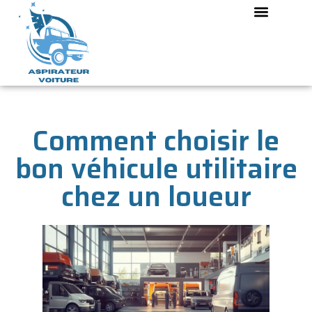
Comment choisir le
bon véhicule utilitaire
chez un loueur