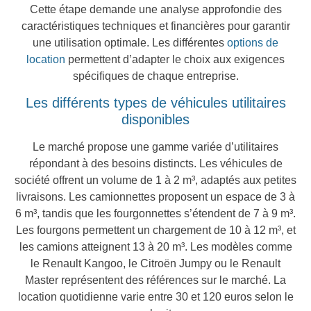
Cette étape demande une analyse approfondie des
caractéristiques techniques et financières pour garantir
une utilisation optimale. Les différentes
options de
location
permettent d’adapter le choix aux exigences
spécifiques de chaque entreprise.
Les différents types de véhicules utilitaires
disponibles
Le marché propose une gamme variée d’utilitaires
répondant à des besoins distincts. Les véhicules de
société offrent un volume de 1 à 2 m³, adaptés aux petites
livraisons. Les camionnettes proposent un espace de 3 à
6 m³, tandis que les fourgonnettes s’étendent de 7 à 9 m³.
Les fourgons permettent un chargement de 10 à 12 m³, et
les camions atteignent 13 à 20 m³. Les modèles comme
le Renault Kangoo, le Citroën Jumpy ou le Renault
Master représentent des références sur le marché. La
location quotidienne varie entre 30 et 120 euros selon le