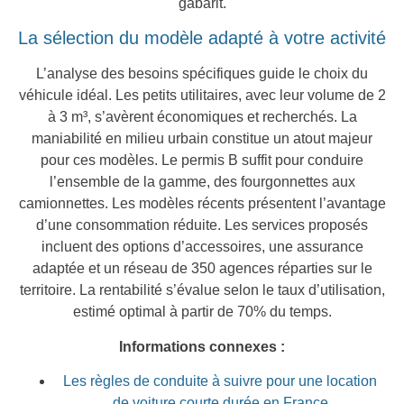
gabarit.
La sélection du modèle adapté à votre activité
L’analyse des besoins spécifiques guide le choix du
véhicule idéal. Les petits utilitaires, avec leur volume de 2
à 3 m³, s’avèrent économiques et recherchés. La
maniabilité en milieu urbain constitue un atout majeur
pour ces modèles. Le permis B suffit pour conduire
l’ensemble de la gamme, des fourgonnettes aux
camionnettes. Les modèles récents présentent l’avantage
d’une consommation réduite. Les services proposés
incluent des options d’accessoires, une assurance
adaptée et un réseau de 350 agences réparties sur le
territoire. La rentabilité s’évalue selon le taux d’utilisation,
estimé optimal à partir de 70% du temps.
Informations connexes :
Les règles de conduite à suivre pour une location
de voiture courte durée en France