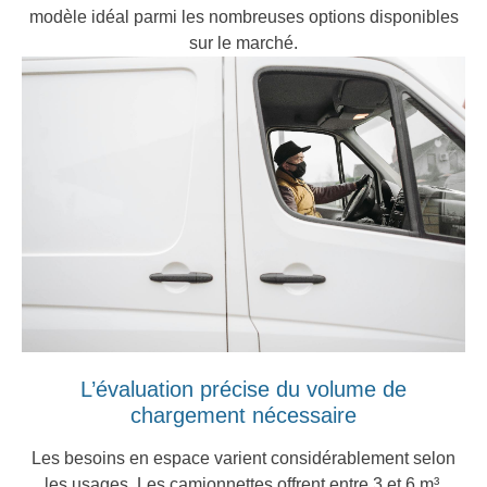
modèle idéal parmi les nombreuses options disponibles
sur le marché.
L’évaluation précise du volume de
chargement nécessaire
Les besoins en espace varient considérablement selon
les usages. Les camionnettes offrent entre 3 et 6 m³,