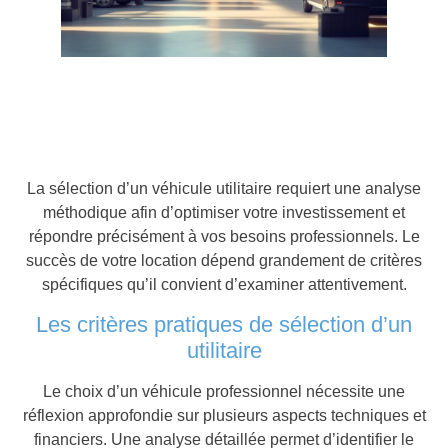
La sélection d’un véhicule utilitaire requiert une analyse
méthodique afin d’optimiser votre investissement et
répondre précisément à vos besoins professionnels. Le
succès de votre location dépend grandement de critères
spécifiques qu’il convient d’examiner attentivement.
Les critères pratiques de sélection d’un
utilitaire
Le choix d’un véhicule professionnel nécessite une
réflexion approfondie sur plusieurs aspects techniques et
financiers. Une analyse détaillée permet d’identifier le