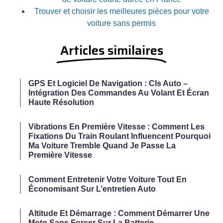
Trouver et choisir les meilleures pièces pour votre
voiture sans permis
Articles similaires
GPS Et Logiciel De Navigation : Cls Auto –
Intégration Des Commandes Au Volant Et Écran
Haute Résolution
Vibrations En Première Vitesse : Comment Les
Fixations Du Train Roulant Influencent Pourquoi
Ma Voiture Tremble Quand Je Passe La
Première Vitesse
Comment Entretenir Votre Voiture Tout En
Économisant Sur L’entretien Auto
Altitude Et Démarrage : Comment Démarrer Une
Moto Sans Forcer Sur La Batterie