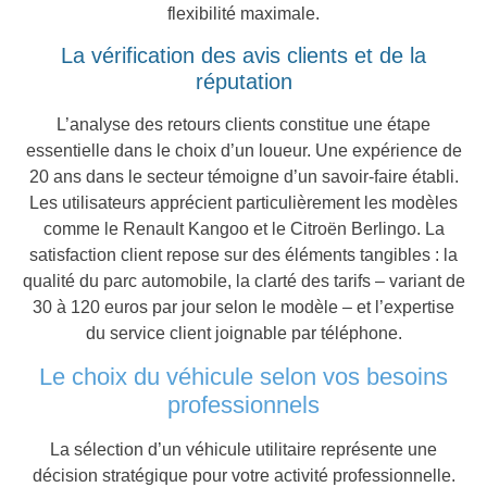
flexibilité maximale.
La vérification des avis clients et de la
réputation
L’analyse des retours clients constitue une étape
essentielle dans le choix d’un loueur. Une expérience de
20 ans dans le secteur témoigne d’un savoir-faire établi.
Les utilisateurs apprécient particulièrement les modèles
comme le Renault Kangoo et le Citroën Berlingo. La
satisfaction client repose sur des éléments tangibles : la
qualité du parc automobile, la clarté des tarifs – variant de
30 à 120 euros par jour selon le modèle – et l’expertise
du service client joignable par téléphone.
Le choix du véhicule selon vos besoins
professionnels
La sélection d’un véhicule utilitaire représente une
décision stratégique pour votre activité professionnelle.