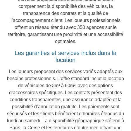
comprennent la disponibilité des véhicules, la
transparence des contrats et la qualité de
l’accompagnement client. Les loueurs professionnels
offrent un réseau étendu avec 350 agences sur le
territoire, garantissant une proximité et une accessibilité
optimales.
Les garanties et services inclus dans la
location
Les loueurs proposent des services variés adaptés aux
besoins professionnels. L’offre standard inclut la location
de véhicules de 3m³ à 60m³, avec des options
d’accessoires spécifiques. Les contrats présentent des
conditions transparentes, une assurance adaptée et la
possibilité d’annulation gratuite. Les paiements sont
sécurisés et les clients bénéficient d’horaires étendus du
lundi au samedi. La disponibilité géographique s’étend à
Paris, la Corse et les territoires d’outre-mer, offrant une