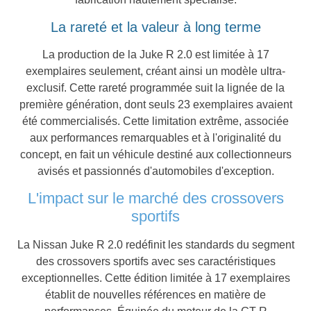
La rareté et la valeur à long terme
La production de la Juke R 2.0 est limitée à 17
exemplaires seulement, créant ainsi un modèle ultra-
exclusif. Cette rareté programmée suit la lignée de la
première génération, dont seuls 23 exemplaires avaient
été commercialisés. Cette limitation extrême, associée
aux performances remarquables et à l'originalité du
concept, en fait un véhicule destiné aux collectionneurs
avisés et passionnés d'automobiles d'exception.
L'impact sur le marché des crossovers
sportifs
La Nissan Juke R 2.0 redéfinit les standards du segment
des crossovers sportifs avec ses caractéristiques
exceptionnelles. Cette édition limitée à 17 exemplaires
établit de nouvelles références en matière de