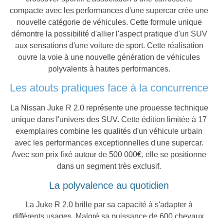
compacte avec les performances d'une supercar crée une
nouvelle catégorie de véhicules. Cette formule unique
démontre la possibilité d'allier l'aspect pratique d'un SUV
aux sensations d'une voiture de sport. Cette réalisation
ouvre la voie à une nouvelle génération de véhicules
polyvalents à hautes performances.
Les atouts pratiques face à la concurrence
La Nissan Juke R 2.0 représente une prouesse technique
unique dans l'univers des SUV. Cette édition limitée à 17
exemplaires combine les qualités d'un véhicule urbain
avec les performances exceptionnelles d'une supercar.
Avec son prix fixé autour de 500 000€, elle se positionne
dans un segment très exclusif.
La polyvalence au quotidien
La Juke R 2.0 brille par sa capacité à s'adapter à
différents usages. Malgré sa puissance de 600 chevaux,