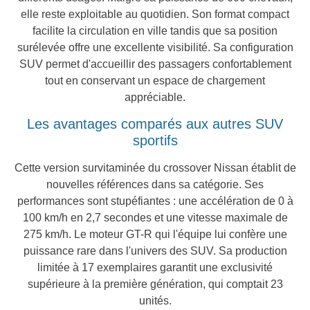
elle reste exploitable au quotidien. Son format compact
facilite la circulation en ville tandis que sa position
surélevée offre une excellente visibilité. Sa configuration
SUV permet d'accueillir des passagers confortablement
tout en conservant un espace de chargement
appréciable.
Les avantages comparés aux autres SUV
sportifs
Cette version survitaminée du crossover Nissan établit de
nouvelles références dans sa catégorie. Ses
performances sont stupéfiantes : une accélération de 0 à
100 km/h en 2,7 secondes et une vitesse maximale de
275 km/h. Le moteur GT-R qui l'équipe lui confère une
puissance rare dans l'univers des SUV. Sa production
limitée à 17 exemplaires garantit une exclusivité
supérieure à la première génération, qui comptait 23
unités.