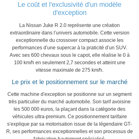
Le coût et l'exclusivité d'un modèle
d'exception
La Nissan Juke R 2.0 représente une création
extraordinaire dans l'univers automobile. Cette version
exceptionnelle du crossover compact associe les
performances d'une supercar à la praticité d'un SUV.
Avec ses 600 chevaux sous le capot, elle réalise le 0 à
100 km/h en seulement 2,7 secondes et atteint une
vitesse maximale de 275 km/h.
Le prix et le positionnement sur le marché
Cette machine d'exception se positionne sur un segment
très particulier du marché automobile. Son tarif avoisine
les 500 000 euros, la plaçant dans la catégorie des
véhicules ultra-premium. Ce positionnement tarifaire
s'explique par sa motorisation issue de la légendaire GT-
R, ses performances exceptionnelles et son processus de
fabrication hautement spécialisé.