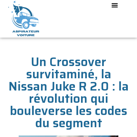
Un Crossover
survitaminé, la
Nissan Juke R 2.0 : la
révolution qui
bouleverse les codes
du segment