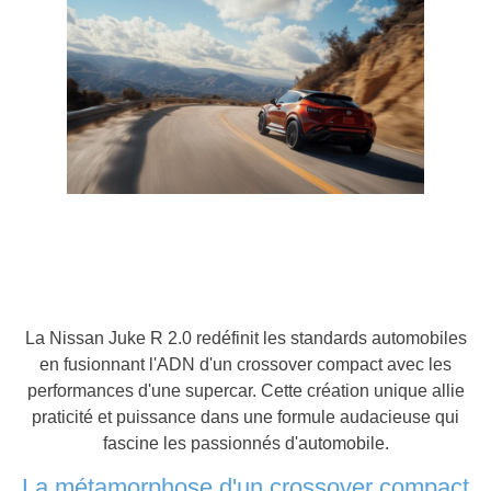
La Nissan Juke R 2.0 redéfinit les standards automobiles
en fusionnant l'ADN d'un crossover compact avec les
performances d'une supercar. Cette création unique allie
praticité et puissance dans une formule audacieuse qui
fascine les passionnés d'automobile.
La métamorphose d'un crossover compact