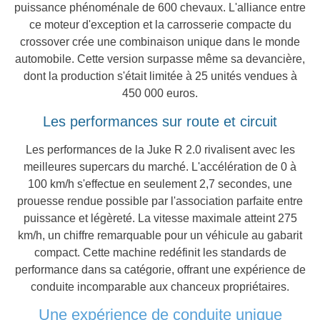
puissance phénoménale de 600 chevaux. L'alliance entre
ce moteur d'exception et la carrosserie compacte du
crossover crée une combinaison unique dans le monde
automobile. Cette version surpasse même sa devancière,
dont la production s'était limitée à 25 unités vendues à
450 000 euros.
Les performances sur route et circuit
Les performances de la Juke R 2.0 rivalisent avec les
meilleures supercars du marché. L'accélération de 0 à
100 km/h s'effectue en seulement 2,7 secondes, une
prouesse rendue possible par l'association parfaite entre
puissance et légèreté. La vitesse maximale atteint 275
km/h, un chiffre remarquable pour un véhicule au gabarit
compact. Cette machine redéfinit les standards de
performance dans sa catégorie, offrant une expérience de
conduite incomparable aux chanceux propriétaires.
Une expérience de conduite unique