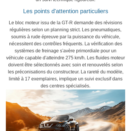
Les points d'attention particuliers
Le bloc moteur issu de la GT-R demande des révisions
régulières selon un planning strict. Les pneumatiques,
soumis à rude épreuve par la puissance du véhicule,
nécessitent des contrôles fréquents. La vérification des
systèmes de freinage s'avère primordiale pour un
véhicule capable d'atteindre 275 km/h. Les fluides moteur
doivent être sélectionnés avec soin et renouvelés selon
les préconisations du constructeur. La rareté du modèle,
limité à 17 exemplaires, implique un suivi exclusif dans
des centres spécialisés.