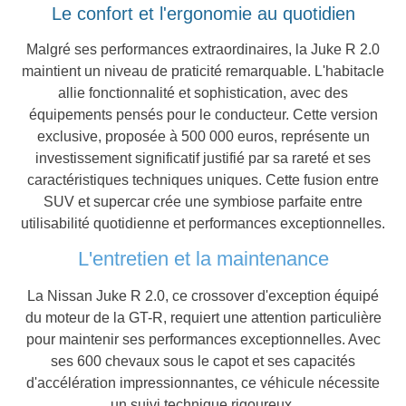
Le confort et l'ergonomie au quotidien
Malgré ses performances extraordinaires, la Juke R 2.0
maintient un niveau de praticité remarquable. L'habitacle
allie fonctionnalité et sophistication, avec des
équipements pensés pour le conducteur. Cette version
exclusive, proposée à 500 000 euros, représente un
investissement significatif justifié par sa rareté et ses
caractéristiques techniques uniques. Cette fusion entre
SUV et supercar crée une symbiose parfaite entre
utilisabilité quotidienne et performances exceptionnelles.
L'entretien et la maintenance
La Nissan Juke R 2.0, ce crossover d'exception équipé
du moteur de la GT-R, requiert une attention particulière
pour maintenir ses performances exceptionnelles. Avec
ses 600 chevaux sous le capot et ses capacités
d'accélération impressionnantes, ce véhicule nécessite
un suivi technique rigoureux.