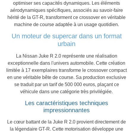
optimiser ses capacités dynamiques. Les éléments
aérodynamiques spécifiques, associés au savoir-faire
hérité de la GT-R, transforment ce crossover en véritable
machine de course adaptée à un usage quotidien.
Un moteur de supercar dans un format
urbain
La Nissan Juke R 2.0 représente une réalisation
exceptionnelle dans l'univers automobile. Cette création
limitée à 17 exemplaires transforme le crossover compact
en une véritable bête de course. Sa production exclusive
se traduit par un tarif de 500 000 euros, plaçant ce
véhicule dans une catégorie très privilégiée.
Les caractéristiques techniques
impressionnantes
Le cœur battant de la Juke R 2.0 provient directement de
la légendaire GT-R. Cette motorisation développe une