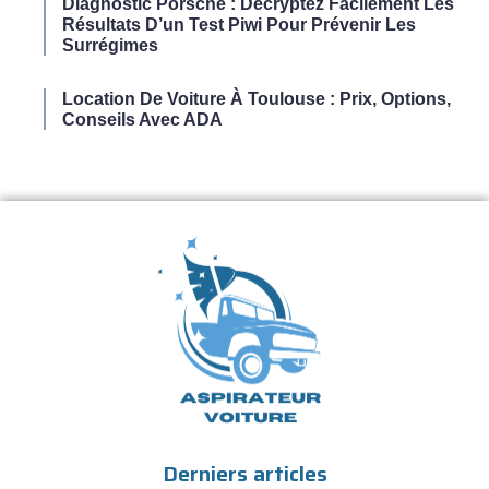
Diagnostic Porsche : Décryptez Facilement Les
Résultats D’un Test Piwi Pour Prévenir Les
Surrégimes
Location De Voiture À Toulouse : Prix, Options,
Conseils Avec ADA
Derniers articles