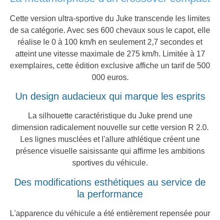
Cette version ultra-sportive du Juke transcende les limites
de sa catégorie. Avec ses 600 chevaux sous le capot, elle
réalise le 0 à 100 km/h en seulement 2,7 secondes et
atteint une vitesse maximale de 275 km/h. Limitée à 17
exemplaires, cette édition exclusive affiche un tarif de 500
000 euros.
Un design audacieux qui marque les esprits
La silhouette caractéristique du Juke prend une
dimension radicalement nouvelle sur cette version R 2.0.
Les lignes musclées et l'allure athlétique créent une
présence visuelle saisissante qui affirme les ambitions
sportives du véhicule.
Des modifications esthétiques au service de
la performance
L'apparence du véhicule a été entièrement repensée pour