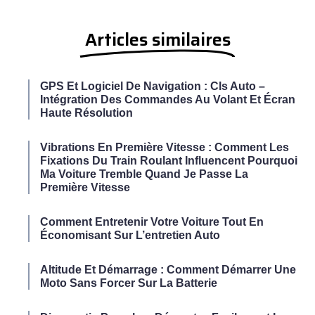
Articles similaires
GPS Et Logiciel De Navigation : Cls Auto –
Intégration Des Commandes Au Volant Et Écran
Haute Résolution
Vibrations En Première Vitesse : Comment Les
Fixations Du Train Roulant Influencent Pourquoi
Ma Voiture Tremble Quand Je Passe La
Première Vitesse
Comment Entretenir Votre Voiture Tout En
Économisant Sur L’entretien Auto
Altitude Et Démarrage : Comment Démarrer Une
Moto Sans Forcer Sur La Batterie