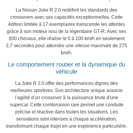
La Nissan Juke R 2.0 redéfinit les standards des
crossovers avec ses capacités exceptionnelles. Cette
édition limitée à 17 exemplaires transcende les attentes
grâce à son moteur issu de la légendaire GT-R. Avec ses
600 chevaux, elle réalise le 0 à 100 km/h en seulement
2,7 secondes pour atteindre une vitesse maximale de 275
km/h.
Le comportement routier et la dynamique du
véhicule
La Juke R 2.0 offre des performances dignes des
meilleures sportives. Son architecture unique associe
l'agilité d'un crossover à la puissance brute d'une
supercar. Cette combinaison rare permet une conduite
précise et réactive dans toutes les situations. Les
sensations sont intenses à chaque accélération,
transformant chaque trajet en une expérience particulière.